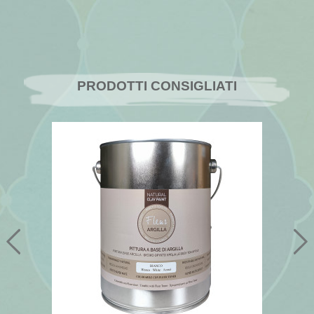
PRODOTTI CONSIGLIATI