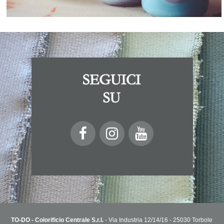
TO-DO - Colorificio Centrale S.r.l.
- Via Industria 12/14/16 - 25030 Torbole