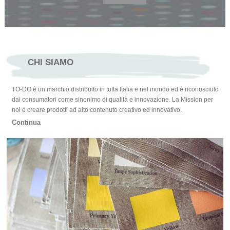
CHI SIAMO
TO-DO è un marchio distribuito in tutta Italia e nel mondo ed è riconosciuto
dai consumatori come sinonimo di qualità e innovazione. La Mission per
noi è creare prodotti ad alto contenuto creativo ed innovativo.
Continua