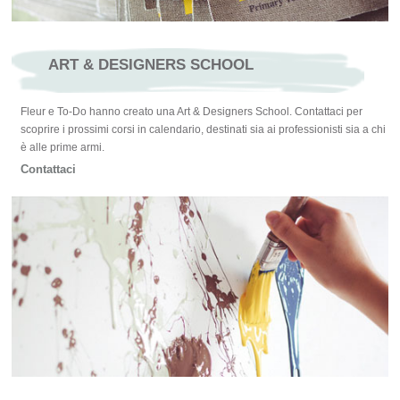
ART & DESIGNERS SCHOOL
Fleur e To-Do hanno creato una Art & Designers School. Contattaci per
scoprire i prossimi corsi in calendario, destinati sia ai professionisti sia a chi
è alle prime armi.
Contattaci