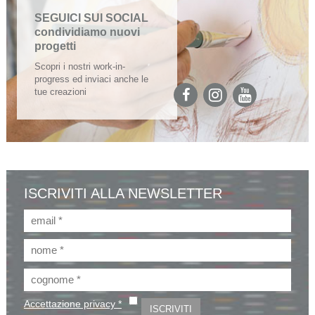
SEGUICI SUI SOCIAL
condividiamo nuovi
progetti
Scopri i nostri work-in-
progress ed inviaci anche le
tue creazioni
ISCRIVITI ALLA NEWSLETTER
Accettazione privacy *