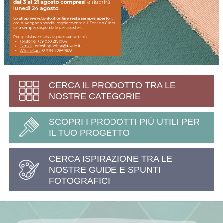
CERCA IL PRODOTTO TRA LE
NOSTRE CATEGORIE
SCOPRI I PRODOTTI PIÙ UTILI PER
IL TUO PROGETTO
CERCA ISPIRAZIONE TRA LE
NOSTRE GUIDE E SPUNTI
FOTOGRAFICI