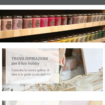
TROVA ISPIRAZIONI
per il tuo hobby
Consulta la nostra gallery di
idee e le guide scaricabili >>