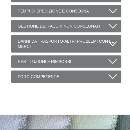
TEMPI DI SPEDIZIONE E CONSEGNA
GESTIONE DEI PACCHI NON CONSEGNATI
DANNI DA TRASPORTO-ALTRI PROBLEMI CON LE
MERCI
RESTITUZIONI E RIMBORSI
FORO COMPETENTE