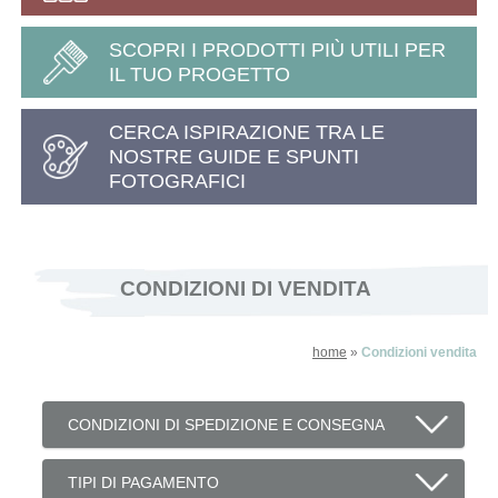
SCOPRI I PRODOTTI PIÙ UTILI PER
IL TUO PROGETTO
CERCA ISPIRAZIONE TRA LE
NOSTRE GUIDE E SPUNTI
FOTOGRAFICI
CONDIZIONI DI VENDITA
home
»
Condizioni vendita
CONDIZIONI DI SPEDIZIONE E CONSEGNA
TIPI DI PAGAMENTO