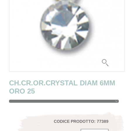
CH.CR.OR.CRYSTAL DIAM 6MM
ORO 25
CODICE PRODOTTO: 77389