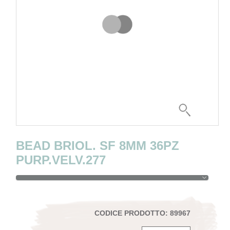
BEAD BRIOL. SF 8MM 36PZ
PURP.VELV.277
CODICE PRODOTTO: 89967