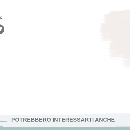
i:
POTREBBERO INTERESSARTI ANCHE