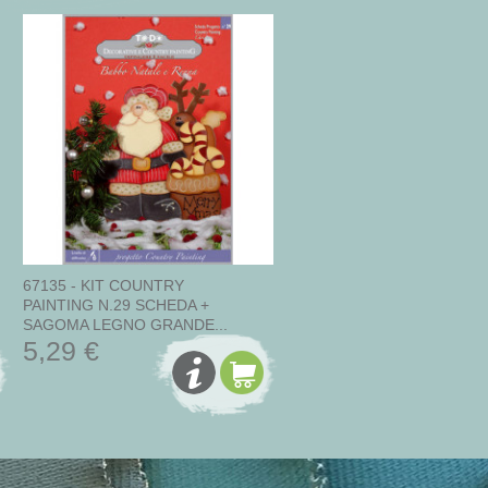
67135 - KIT COUNTRY
PAINTING N.29 SCHEDA +
SAGOMA LEGNO GRANDE...
5,29 €