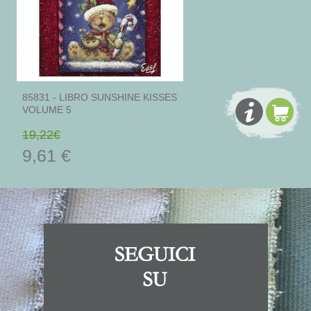
85831 - LIBRO SUNSHINE KISSES
VOLUME 5
19,22€
9,61 €