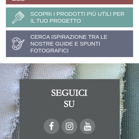
SCOPRI I PRODOTTI PIÙ UTILI PER
IL TUO PROGETTO
CERCA ISPIRAZIONE TRA LE
NOSTRE GUIDE E SPUNTI
FOTOGRAFICI