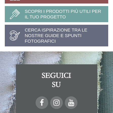
SCOPRI I PRODOTTI PIÙ UTILI PER
IL TUO PROGETTO
CERCA ISPIRAZIONE TRA LE
NOSTRE GUIDE E SPUNTI
FOTOGRAFICI