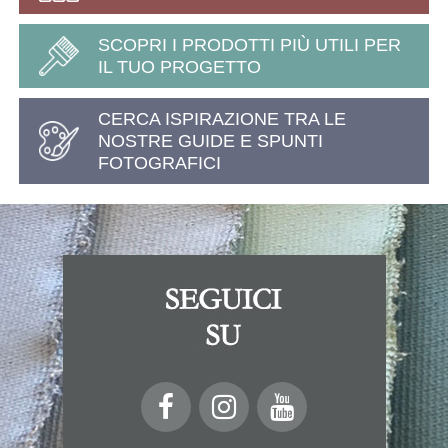
SCOPRI I PRODOTTI PIÙ UTILI PER
IL TUO PROGETTO
CERCA ISPIRAZIONE TRA LE
NOSTRE GUIDE E SPUNTI
FOTOGRAFICI