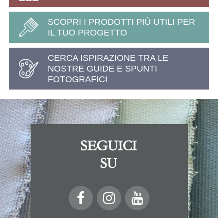
SCOPRI I PRODOTTI PIÙ UTILI PER
IL TUO PROGETTO
CERCA ISPIRAZIONE TRA LE
NOSTRE GUIDE E SPUNTI
FOTOGRAFICI