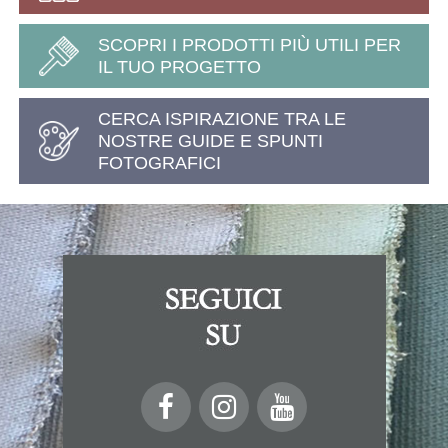
SCOPRI I PRODOTTI PIÙ UTILI PER
IL TUO PROGETTO
CERCA ISPIRAZIONE TRA LE
NOSTRE GUIDE E SPUNTI
FOTOGRAFICI