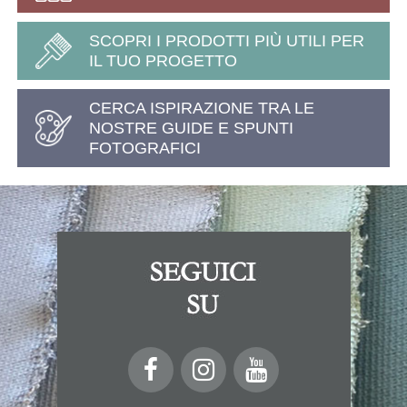
SCOPRI I PRODOTTI PIÙ UTILI PER
IL TUO PROGETTO
CERCA ISPIRAZIONE TRA LE
NOSTRE GUIDE E SPUNTI
FOTOGRAFICI