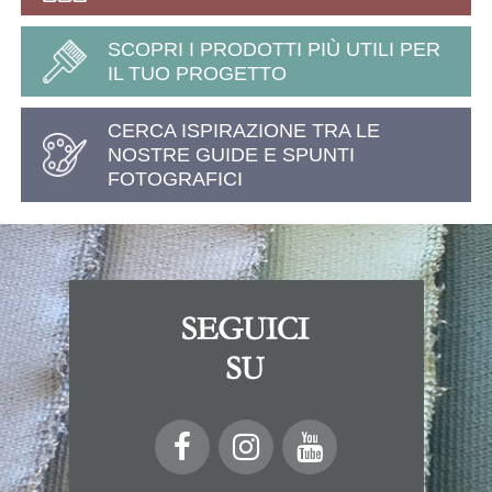
SCOPRI I PRODOTTI PIÙ UTILI PER
IL TUO PROGETTO
CERCA ISPIRAZIONE TRA LE
NOSTRE GUIDE E SPUNTI
FOTOGRAFICI