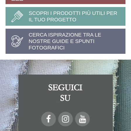
SCOPRI I PRODOTTI PIÙ UTILI PER
IL TUO PROGETTO
CERCA ISPIRAZIONE TRA LE
NOSTRE GUIDE E SPUNTI
FOTOGRAFICI