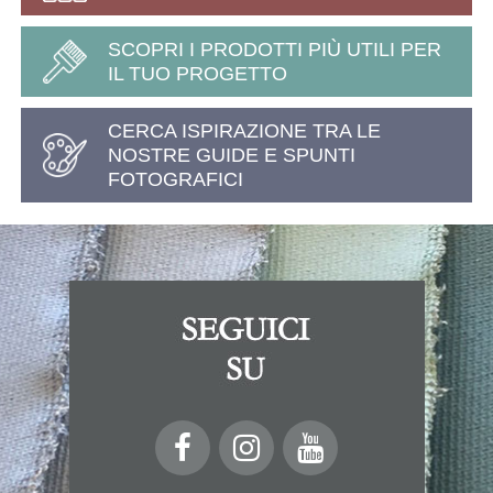
SCOPRI I PRODOTTI PIÙ UTILI PER
IL TUO PROGETTO
CERCA ISPIRAZIONE TRA LE
NOSTRE GUIDE E SPUNTI
FOTOGRAFICI