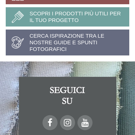
SCOPRI I PRODOTTI PIÙ UTILI PER
IL TUO PROGETTO
CERCA ISPIRAZIONE TRA LE
NOSTRE GUIDE E SPUNTI
FOTOGRAFICI