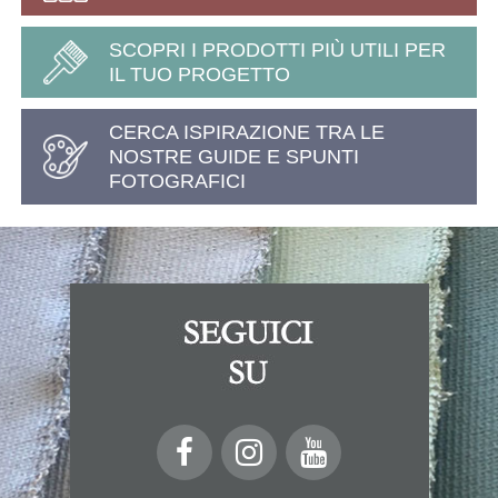
SCOPRI I PRODOTTI PIÙ UTILI PER
IL TUO PROGETTO
CERCA ISPIRAZIONE TRA LE
NOSTRE GUIDE E SPUNTI
FOTOGRAFICI