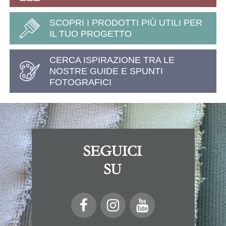
SCOPRI I PRODOTTI PIÙ UTILI PER
IL TUO PROGETTO
CERCA ISPIRAZIONE TRA LE
NOSTRE GUIDE E SPUNTI
FOTOGRAFICI