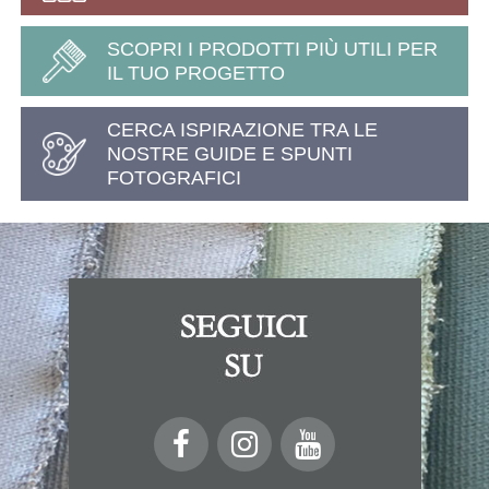
SCOPRI I PRODOTTI PIÙ UTILI PER
IL TUO PROGETTO
CERCA ISPIRAZIONE TRA LE
NOSTRE GUIDE E SPUNTI
FOTOGRAFICI