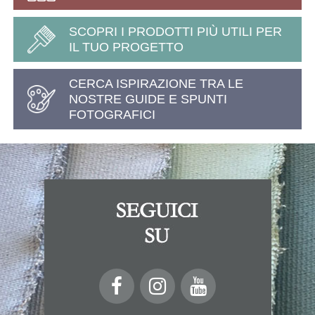
SCOPRI I PRODOTTI PIÙ UTILI PER
IL TUO PROGETTO
CERCA ISPIRAZIONE TRA LE
NOSTRE GUIDE E SPUNTI
FOTOGRAFICI