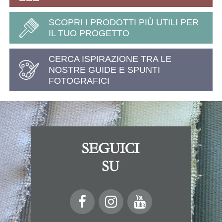
SCOPRI I PRODOTTI PIÙ UTILI PER
IL TUO PROGETTO
CERCA ISPIRAZIONE TRA LE
NOSTRE GUIDE E SPUNTI
FOTOGRAFICI