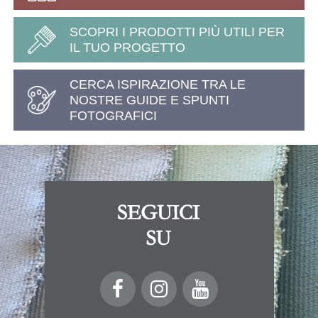
SCOPRI I PRODOTTI PIÙ UTILI PER
IL TUO PROGETTO
CERCA ISPIRAZIONE TRA LE
NOSTRE GUIDE E SPUNTI
FOTOGRAFICI