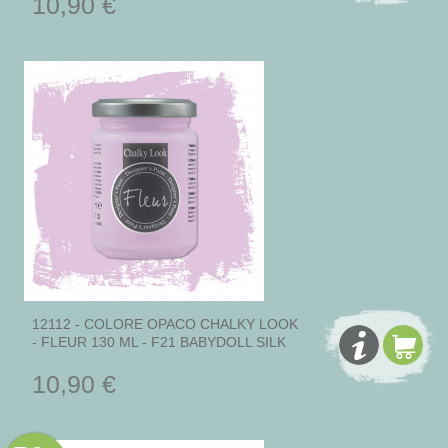
10,90 €
12112 - COLORE OPACO CHALKY LOOK
- FLEUR 130 ML - F21 BABYDOLL SILK
10,90 €