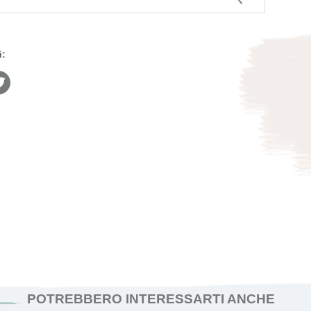
i:
POTREBBERO INTERESSARTI ANCHE