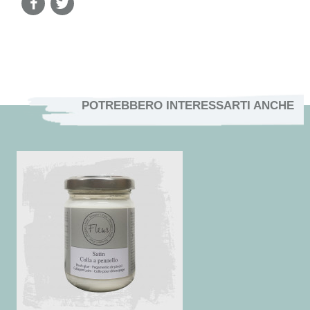
POTREBBERO INTERESSARTI ANCHE