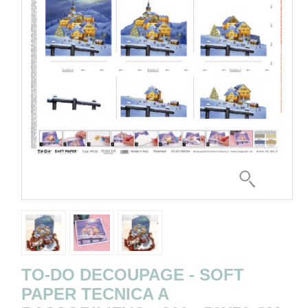
TO-DO DECOUPAGE - SOFT
PAPER TECNICA A