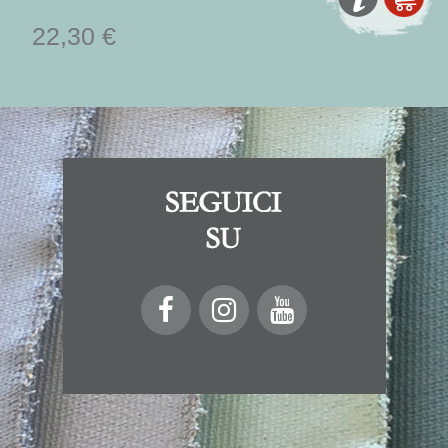
22,30 €