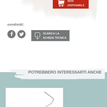
NON
DISPONIBILE
condividi:
SCARICA LA
SCHEDA TECNICA
POTREBBERO INTERESSARTI ANCHE