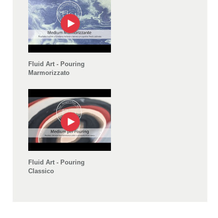
Fluid Art - Pouring
Marmorizzato
Fluid Art - Pouring
Classico