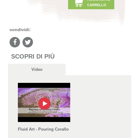
CARRELLO
condividi:
SCOPRI DI PIÙ
Video
Fluid Art - Pouring Corallo