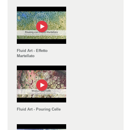
Fluid Art - Effetto
Martellato
Fluid Art - Pouring Celle