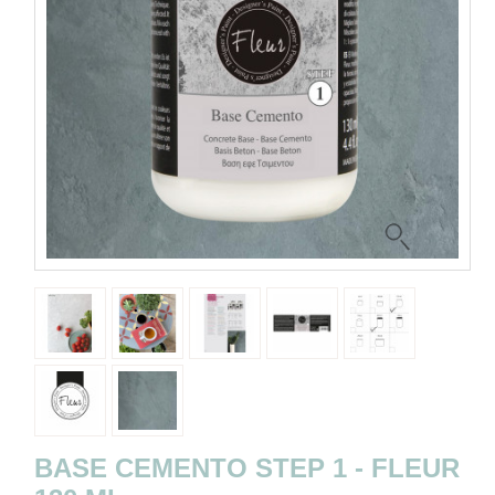
BASE CEMENTO STEP 1 - FLEUR