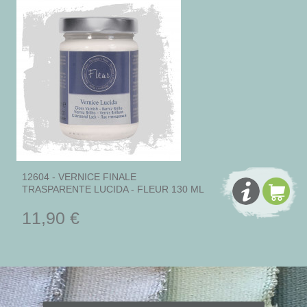
12604 - VERNICE FINALE
TRASPARENTE LUCIDA - FLEUR 130 ML
11,90 €