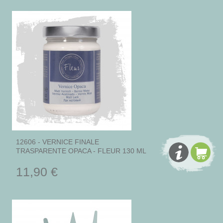
12606 - VERNICE FINALE
TRASPARENTE OPACA - FLEUR 130 ML
11,90 €