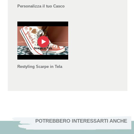
Personalizza il tuo Casco
Restyling Scarpe in Tela
POTREBBERO INTERESSARTI ANCHE