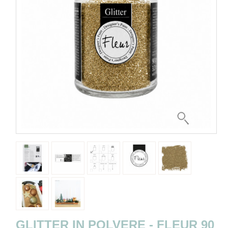
GLITTER IN POLVERE - FLEUR 90