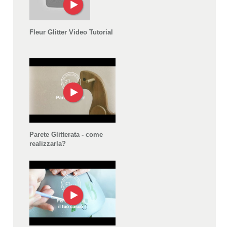
Fleur Glitter Video Tutorial
Parete Glitterata - come
realizzarla?