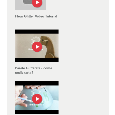
Fleur Glitter Video Tutorial
Parete Glitterata - come
realizzarla?