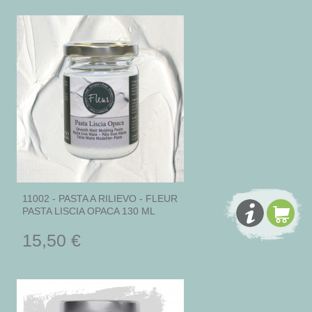
11002 - PASTA A RILIEVO - FLEUR
PASTA LISCIA OPACA 130 ML
15,50 €