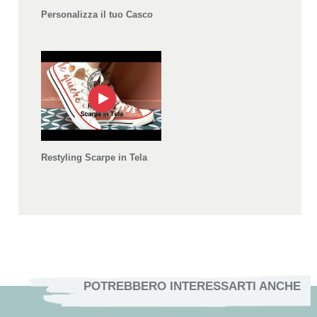
Personalizza il tuo Casco
Restyling Scarpe in Tela
POTREBBERO INTERESSARTI ANCHE