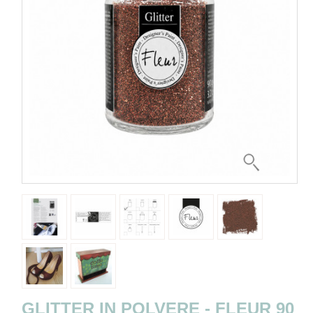
GLITTER IN POLVERE - FLEUR 90