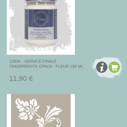
12606 - VERNICE FINALE
TRASPARENTE OPACA - FLEUR 130 ML
11,90 €