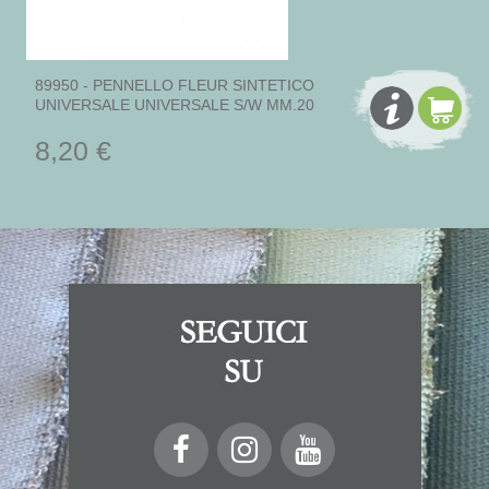
89950 - PENNELLO FLEUR SINTETICO
UNIVERSALE UNIVERSALE S/W MM.20
8,20 €