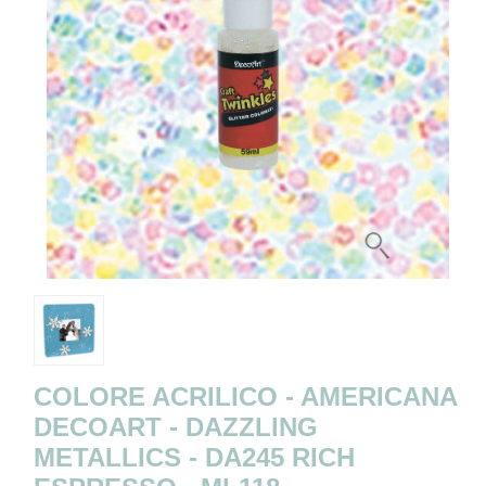
COLORE ACRILICO - AMERICANA
DECOART - DAZZLING
METALLICS - DA245 RICH