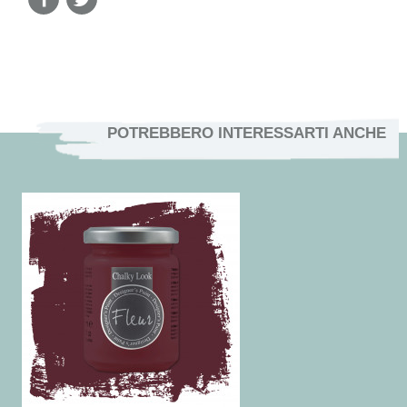
POTREBBERO INTERESSARTI ANCHE