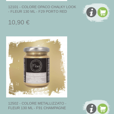
12101 - COLORE OPACO CHALKY LOOK
- FLEUR 130 ML - F29 PORTO RED
10,90 €
12502 - COLORE METALLIZZATO -
FLEUR 130 ML - F91 CHAMPAGNE