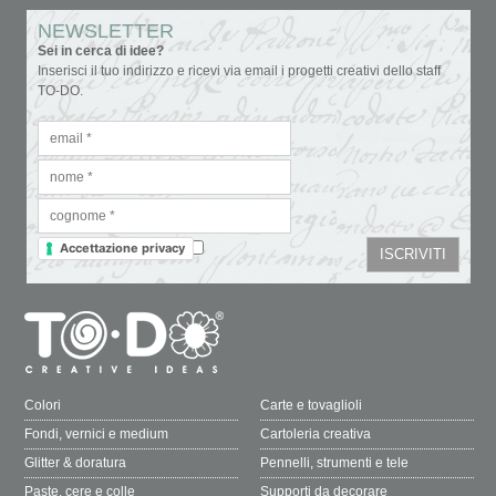
NEWSLETTER
Sei in cerca di idee?
Inserisci il tuo indirizzo e ricevi via email i progetti creativi dello staff
TO-DO.
Accettazione privacy
Colori
Carte e tovaglioli
Fondi, vernici e medium
Cartoleria creativa
Glitter & doratura
Pennelli, strumenti e tele
Paste, cere e colle
Supporti da decorare