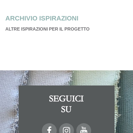
ARCHIVIO ISPIRAZIONI
ALTRE ISPIRAZIONI PER IL PROGETTO