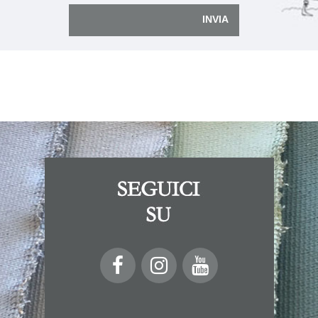
INVIA