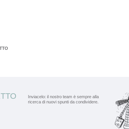
ETTO
ETTO
Inviacelo: il nostro team è sempre alla
ricerca di nuovi spunti da condividere.