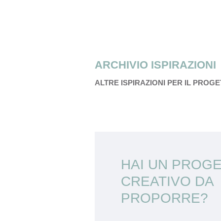
ARCHIVIO ISPIRAZIONI
ALTRE ISPIRAZIONI PER IL PROG
HAI UN PROG
CREATIVO DA
PROPORRE?