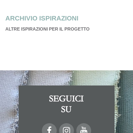
ARCHIVIO ISPIRAZIONI
ALTRE ISPIRAZIONI PER IL PROGETTO