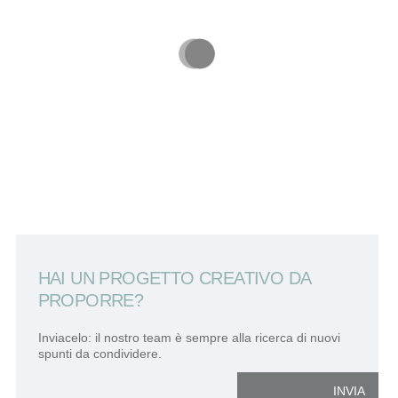
HAI UN PROGETTO CREATIVO DA
PROPORRE?
Inviacelo: il nostro team è sempre alla ricerca di nuovi
spunti da condividere.
INVIA