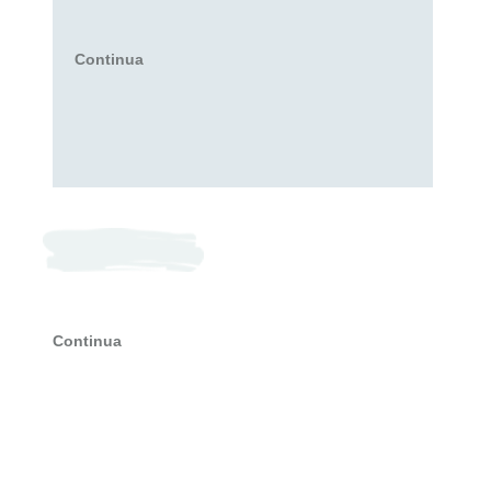
Continua
Continua