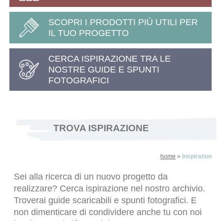
SCOPRI I PRODOTTI PIÙ UTILI PER
IL TUO PROGETTO
CERCA ISPIRAZIONE TRA LE
NOSTRE GUIDE E SPUNTI
FOTOGRAFICI
TROVA ISPIRAZIONE
home
»
Inspiration
Sei alla ricerca di un nuovo progetto da
realizzare? Cerca ispirazione nel nostro archivio.
Troverai guide scaricabili e spunti fotografici. E
non dimenticare di condividere anche tu con noi