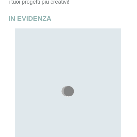
i tuoi progetti più creativi!
IN EVIDENZA