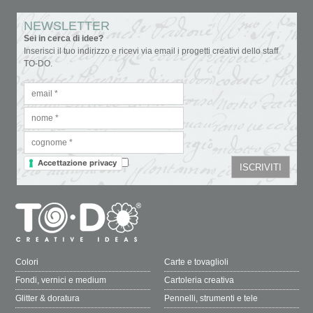
NEWSLETTER
Sei in cerca di idee?
Inserisci il tuo indirizzo e ricevi via email i progetti creativi dello staff
TO-DO.
Accettazione privacy
Colori
Carte e tovaglioli
Fondi, vernici e medium
Cartoleria creativa
Glitter & doratura
Pennelli, strumenti e tele