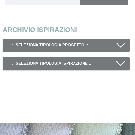
ARCHIVIO ISPIRAZIONI
:: SELEZIONA TIPOLOGIA PROGETTO ::
:: SELEZIONA TIPOLOGIA ISPIRAZIONE ::