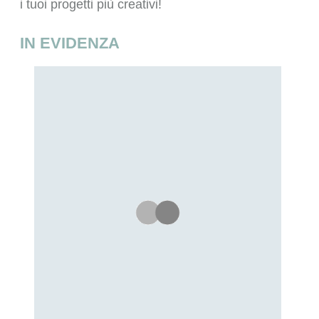
i tuoi progetti più creativi!
IN EVIDENZA