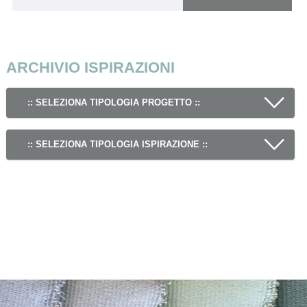
ARCHIVIO ISPIRAZIONI
:: SELEZIONA TIPOLOGIA PROGETTO ::
:: SELEZIONA TIPOLOGIA ISPIRAZIONE ::