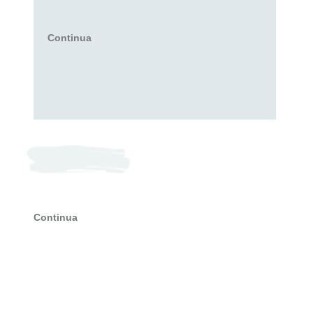
Continua
Continua