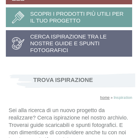
SCOPRI I PRODOTTI PIÙ UTILI PER
IL TUO PROGETTO
CERCA ISPIRAZIONE TRA LE
NOSTRE GUIDE E SPUNTI
FOTOGRAFICI
TROVA ISPIRAZIONE
home
»
Inspiration
Sei alla ricerca di un nuovo progetto da
realizzare? Cerca ispirazione nel nostro archivio.
Troverai guide scaricabili e spunti fotografici. E
non dimenticare di condividere anche tu con noi