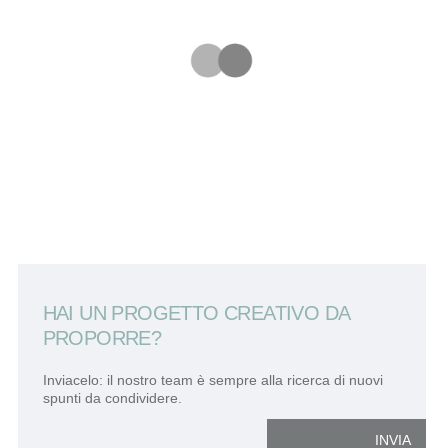
HAI UN PROGETTO CREATIVO DA
PROPORRE?
Inviacelo: il nostro team è sempre alla ricerca di nuovi
spunti da condividere.
INVIA