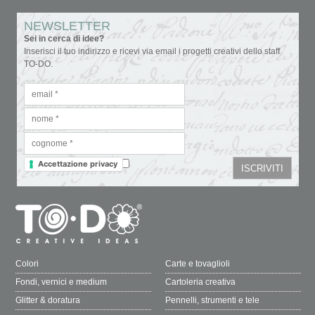
NEWSLETTER
Sei in cerca di idee?
Inserisci il tuo indirizzo e ricevi via email i progetti creativi dello staff
TO-DO.
Accettazione privacy
Colori
Carte e tovaglioli
Fondi, vernici e medium
Cartoleria creativa
Glitter & doratura
Pennelli, strumenti e tele