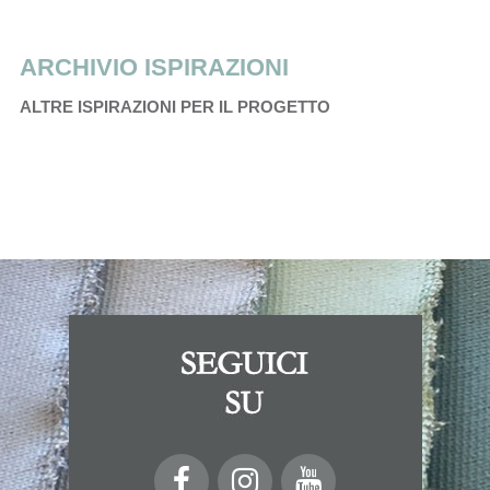
ARCHIVIO ISPIRAZIONI
ALTRE ISPIRAZIONI PER IL PROGETTO