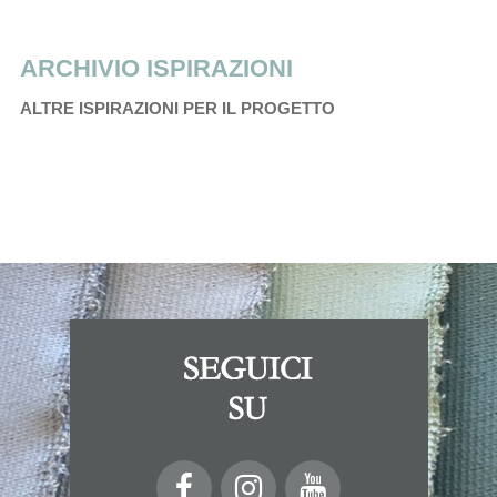
ARCHIVIO ISPIRAZIONI
ALTRE ISPIRAZIONI PER IL PROGETTO