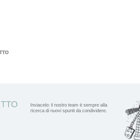
ETTO
ETTO
Inviacelo: il nostro team è sempre alla
ricerca di nuovi spunti da condividere.