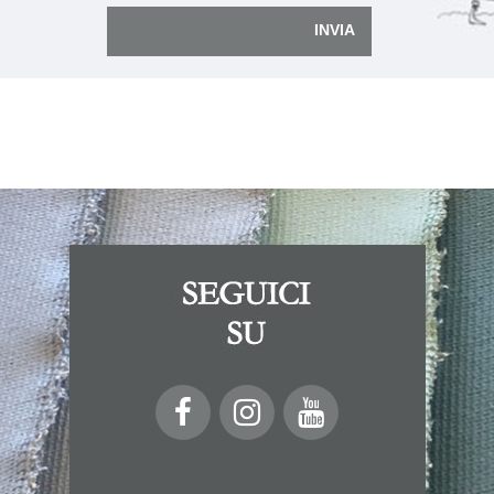
INVIA