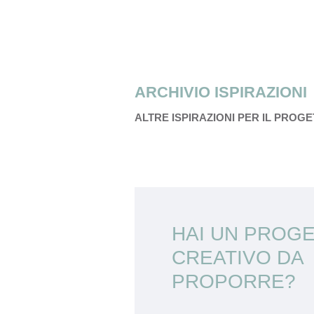
ARCHIVIO ISPIRAZIONI
ALTRE ISPIRAZIONI PER IL PROG
HAI UN PROG
CREATIVO DA
PROPORRE?