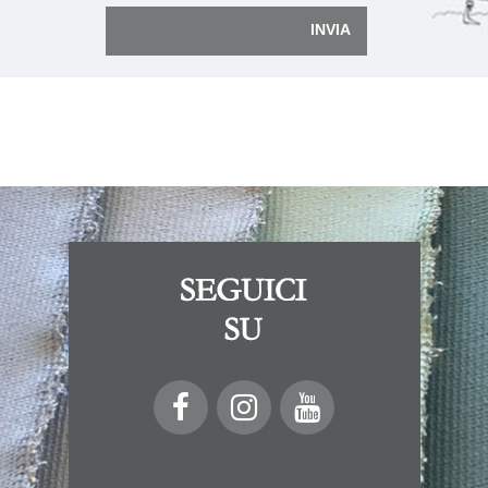
INVIA