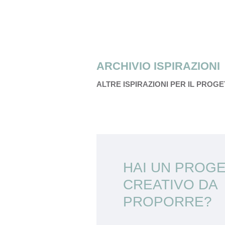
ARCHIVIO ISPIRAZIONI
ALTRE ISPIRAZIONI PER IL PROG
HAI UN PROG
CREATIVO DA
PROPORRE?