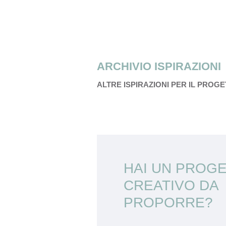
ARCHIVIO ISPIRAZIONI
ALTRE ISPIRAZIONI PER IL PROG
HAI UN PROG
CREATIVO DA
PROPORRE?