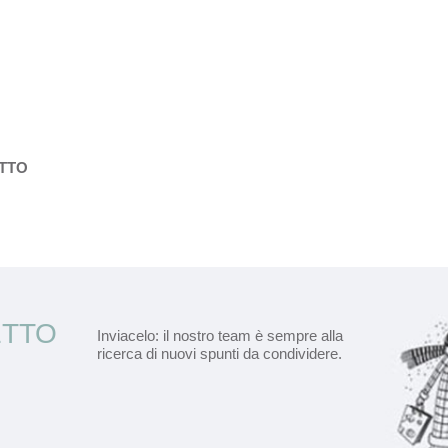
ETTO
ETTO
Inviacelo: il nostro team è sempre alla
ricerca di nuovi spunti da condividere.