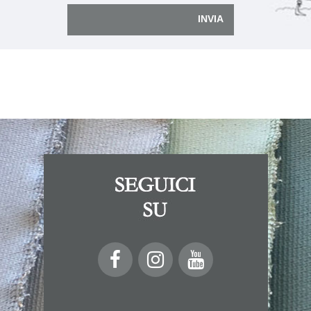
INVIA