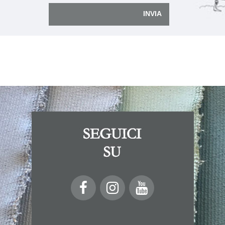
INVIA