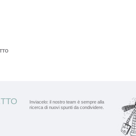
ETTO
ETTO
Inviacelo: il nostro team è sempre alla
ricerca di nuovi spunti da condividere.