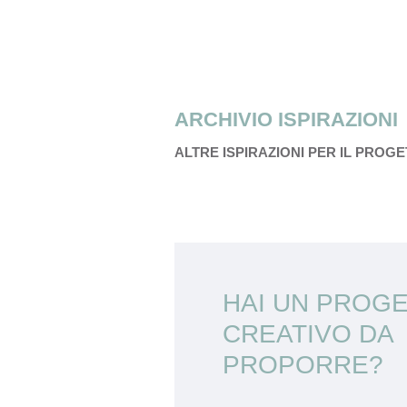
ARCHIVIO ISPIRAZIONI
ALTRE ISPIRAZIONI PER IL PROG
HAI UN PROG
CREATIVO DA
PROPORRE?