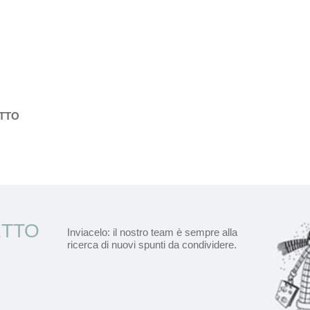
ETTO
ETTO
Inviacelo: il nostro team è sempre alla
ricerca di nuovi spunti da condividere.