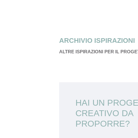
ARCHIVIO ISPIRAZIONI
ALTRE ISPIRAZIONI PER IL PROG
HAI UN PROG
CREATIVO DA
PROPORRE?