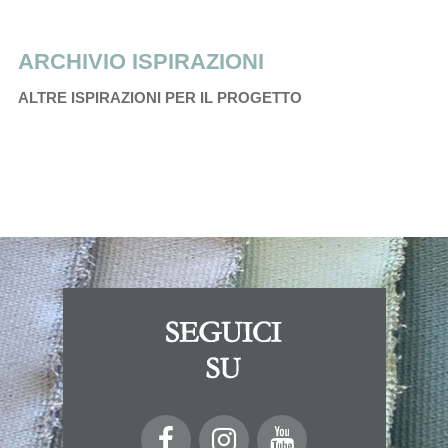
ARCHIVIO ISPIRAZIONI
ALTRE ISPIRAZIONI PER IL PROGETTO