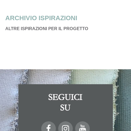
ARCHIVIO ISPIRAZIONI
ALTRE ISPIRAZIONI PER IL PROGETTO