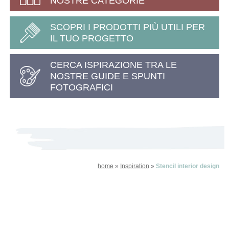
NOSTRE CATEGORIE
SCOPRI I PRODOTTI PIÙ UTILI PER
IL TUO PROGETTO
CERCA ISPIRAZIONE TRA LE
NOSTRE GUIDE E SPUNTI
FOTOGRAFICI
home
»
Inspiration
»
Stencil interior design