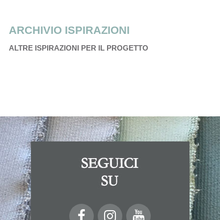
ARCHIVIO ISPIRAZIONI
ALTRE ISPIRAZIONI PER IL PROGETTO