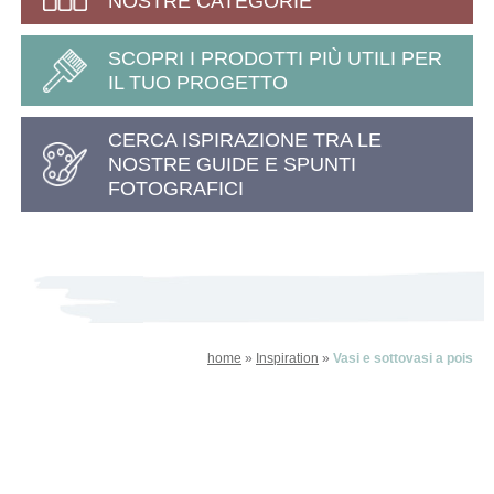
NOSTRE CATEGORIE
SCOPRI I PRODOTTI PIÙ UTILI PER
IL TUO PROGETTO
CERCA ISPIRAZIONE TRA LE
NOSTRE GUIDE E SPUNTI
FOTOGRAFICI
home
»
Inspiration
»
Vasi e sottovasi a pois