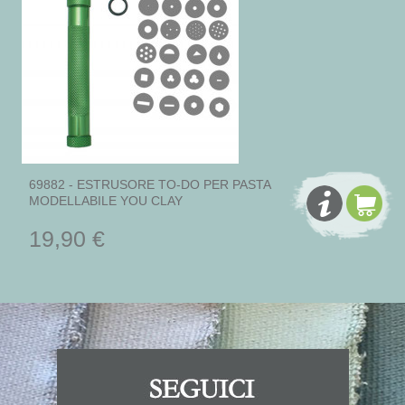
69882 - ESTRUSORE TO-DO PER PASTA
MODELLABILE YOU CLAY
19,90 €