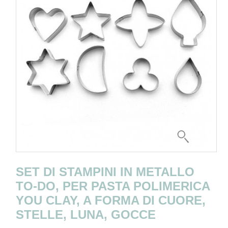
SET DI STAMPINI IN METALLO
TO-DO, PER PASTA POLIMERICA
YOU CLAY, A FORMA DI CUORE,
STELLE, LUNA, GOCCE