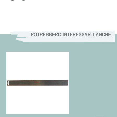
POTREBBERO INTERESSARTI ANCHE