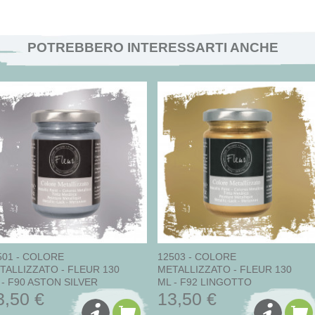
POTREBBERO INTERESSARTI ANCHE
501 - COLORE
12503 - COLORE
TALLIZZATO - FLEUR 130
METALLIZZATO - FLEUR 130
 - F90 ASTON SILVER
ML - F92 LINGOTTO
3,50 €
13,50 €