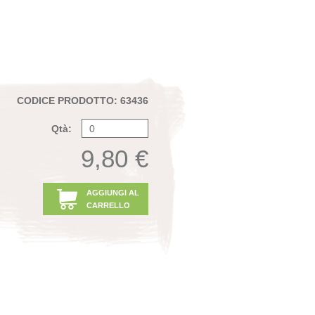
CODICE PRODOTTO: 63436
Qtà:
9,80 €
AGGIUNGI AL
CARRELLO