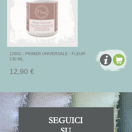
12602 - PRIMER UNIVERSALE - FLEUR
130 ML
12,90 €