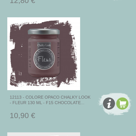
12,80 €
12113 - COLORE OPACO CHALKY LOOK
- FLEUR 130 ML - F15 CHOCOLATE...
10,90 €