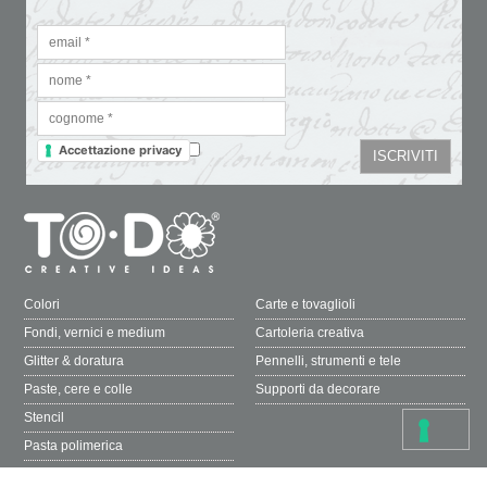
Accettazione privacy
Colori
Carte e tovaglioli
Fondi, vernici e medium
Cartoleria creativa
Glitter & doratura
Pennelli, strumenti e tele
Paste, cere e colle
Supporti da decorare
Stencil
Pasta polimerica
Bijoux